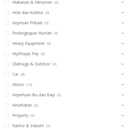
Makanan & Minuman
(0)
Hobi dan Koleksi
(0)
Keprluan Pribadi
(0)
Perlengkapan Rumah
(0)
Heavy Equipment
(0)
MyShoppi Pay
(0)
Olahraga & Outdoor
(0)
Car
(8)
Motor
(10)
Keperluan Ibu dan Bayi
(0)
Kesehatan
(0)
Property
(0)
Kantor & Industri
(0)