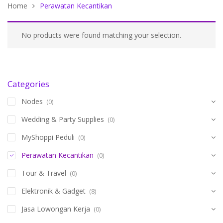
Home
Perawatan Kecantikan
No products were found matching your selection.
Categories
Nodes
(0)
Wedding & Party Supplies
(0)
MyShoppi Peduli
(0)
Perawatan Kecantikan
(0)
Tour & Travel
(0)
Elektronik & Gadget
(8)
Jasa Lowongan Kerja
(0)