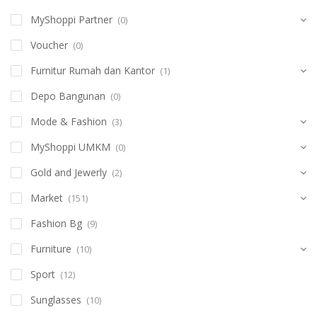
MyShoppi Partner
(0)
Voucher
(0)
Furnitur Rumah dan Kantor
(1)
Depo Bangunan
(0)
Mode & Fashion
(3)
MyShoppi UMKM
(0)
Gold and Jewerly
(2)
Market
(151)
Fashion Bg
(9)
Furniture
(10)
Sport
(12)
Sunglasses
(10)