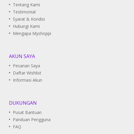
Tentang Kami
Testimonial
Syarat & Kondisi
Hubungi Kami
Mengapa Myshoppi
AKUN SAYA
Pesanan Saya
Daftar Wishlist
Informasi Akun
DUKUNGAN
Pusat Bantuan
Panduan Pengguna
FAQ