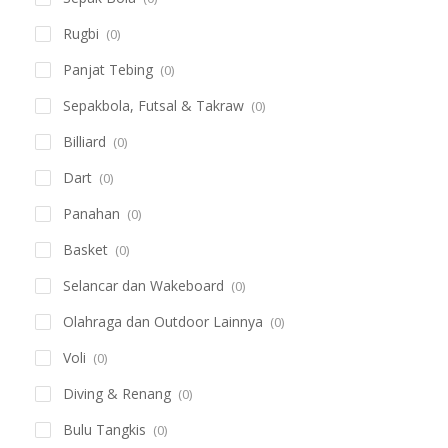
Rugbi
(0)
Panjat Tebing
(0)
Sepakbola, Futsal & Takraw
(0)
Billiard
(0)
Dart
(0)
Panahan
(0)
Basket
(0)
Selancar dan Wakeboard
(0)
Olahraga dan Outdoor Lainnya
(0)
Voli
(0)
Diving & Renang
(0)
Bulu Tangkis
(0)