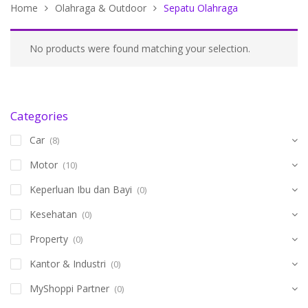
Home
Olahraga & Outdoor
Sepatu Olahraga
No products were found matching your selection.
Categories
Car
(8)
Motor
(10)
Keperluan Ibu dan Bayi
(0)
Kesehatan
(0)
Property
(0)
Kantor & Industri
(0)
MyShoppi Partner
(0)