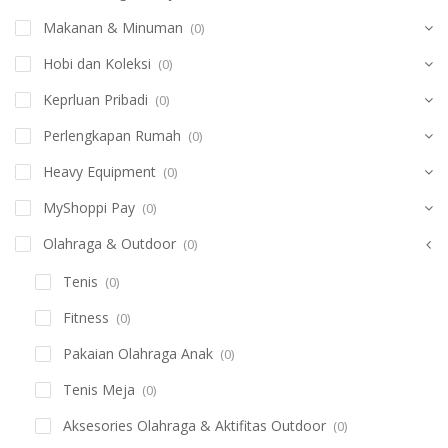
Makanan & Minuman
(0)
Hobi dan Koleksi
(0)
Keprluan Pribadi
(0)
Perlengkapan Rumah
(0)
Heavy Equipment
(0)
MyShoppi Pay
(0)
Olahraga & Outdoor
(0)
Tenis
(0)
Fitness
(0)
Pakaian Olahraga Anak
(0)
Tenis Meja
(0)
Aksesories Olahraga & Aktifitas Outdoor
(0)