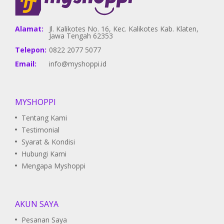
Alamat:
Jl. Kalikotes No. 16, Kec. Kalikotes Kab. Klaten,
Jawa Tengah 62353
Telepon:
0822 2077 5077
Email:
info@myshoppi.id
MYSHOPPI
Tentang Kami
Testimonial
Syarat & Kondisi
Hubungi Kami
Mengapa Myshoppi
AKUN SAYA
Pesanan Saya