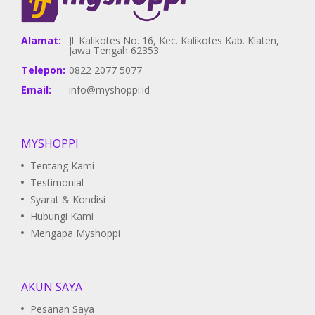
Alamat:
Jl. Kalikotes No. 16, Kec. Kalikotes Kab. Klaten,
Jawa Tengah 62353
Telepon:
0822 2077 5077
Email:
info@myshoppi.id
MYSHOPPI
Tentang Kami
Testimonial
Syarat & Kondisi
Hubungi Kami
Mengapa Myshoppi
AKUN SAYA
Pesanan Saya