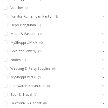
Voucher
(0)
Furnitur Rumah dan Kantor
(1)
Depo Bangunan
(0)
Mode & Fashion
(3)
MyShoppi UMKM
(0)
Gold and Jewerly
(2)
Nodes
(0)
Wedding & Party Supplies
(0)
MyShoppi Peduli
(0)
Perawatan Kecantikan
(0)
Tour & Travel
(0)
Elektronik & Gadget
(8)