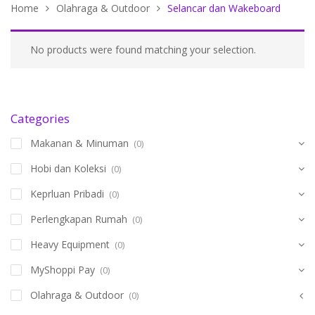
Home
Olahraga & Outdoor
Selancar dan Wakeboard
No products were found matching your selection.
Categories
Makanan & Minuman
(0)
Hobi dan Koleksi
(0)
Keprluan Pribadi
(0)
Perlengkapan Rumah
(0)
Heavy Equipment
(0)
MyShoppi Pay
(0)
Olahraga & Outdoor
(0)