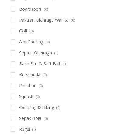
Boardsport
(0)
Pakaian Olahraga Wanita
(0)
Golf
(0)
Alat Pancing
(0)
Sepatu Olahraga
(0)
Base Ball & Soft Ball
(0)
Bersepeda
(0)
Penahan
(0)
Squash
(0)
Camping & Hiking
(0)
Sepak Bola
(0)
Rugbi
(0)