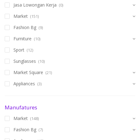
Jasa Lowongan Kerja
(0)
Market
(151)
Fashion Bg
(9)
Furniture
(10)
Sport
(12)
Sunglasses
(10)
Market Square
(21)
Appliances
(3)
Manufatures
Market
(148)
Fashion Bg
(7)