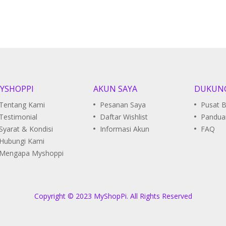
YSHOPPI
AKUN SAYA
DUKUN
Tentang Kami
Pesanan Saya
Pusat 
Testimonial
Daftar Wishlist
Pandua
Syarat & Kondisi
Informasi Akun
FAQ
Hubungi Kami
Mengapa Myshoppi
Copyright © 2023 MyShopPi. All Rights Reserved