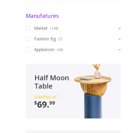
Manufatures
Market
(148)
Fashion Bg
(7)
Appliances
(48)