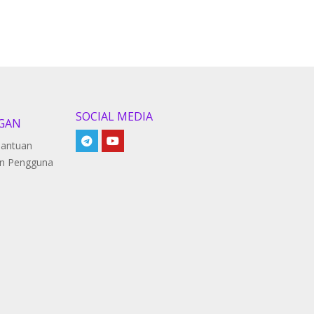
SOCIAL MEDIA
GAN
Bantuan
n Pengguna