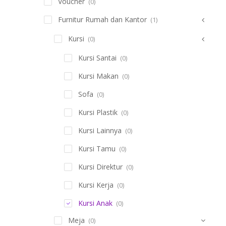
Voucher
(0)
Furnitur Rumah dan Kantor
(1)
Kursi
(0)
Kursi Santai
(0)
Kursi Makan
(0)
Sofa
(0)
Kursi Plastik
(0)
Kursi Lainnya
(0)
Kursi Tamu
(0)
Kursi Direktur
(0)
Kursi Kerja
(0)
Kursi Anak
(0)
Meja
(0)