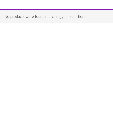
No products were found matching your selection.