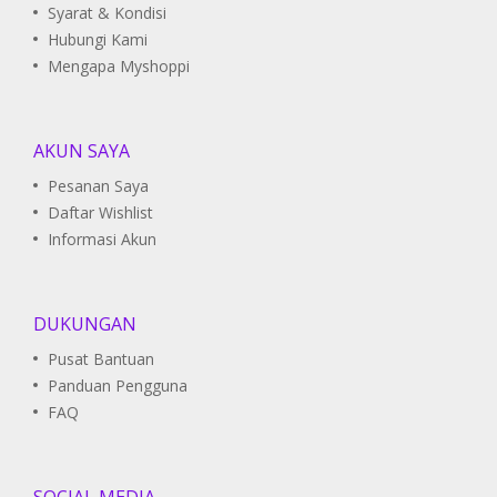
Syarat & Kondisi
Hubungi Kami
Mengapa Myshoppi
AKUN SAYA
Pesanan Saya
Daftar Wishlist
Informasi Akun
DUKUNGAN
Pusat Bantuan
Panduan Pengguna
FAQ