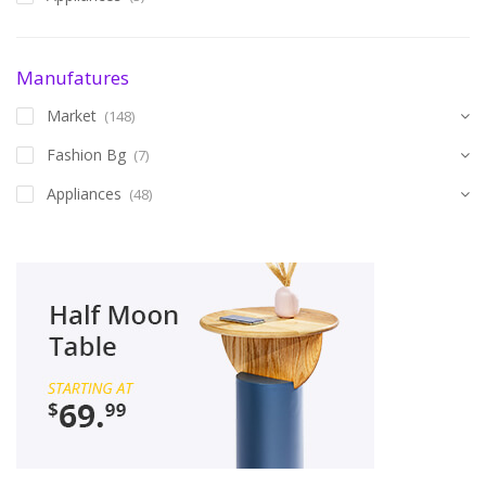
Manufatures
Market
(148)
Fashion Bg
(7)
Appliances
(48)