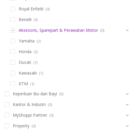
Royal Enfield
(0)
Benelli
(0)
Aksesoris, Sparepart & Perawatan Motor
(0)
Yamaha
(2)
Honda
(3)
Ducati
(1)
Kawasaki
(1)
KTM
(1)
Keperluan Ibu dan Bayi
(0)
Kantor & Industri
(0)
MyShoppi Partner
(0)
Property
(0)