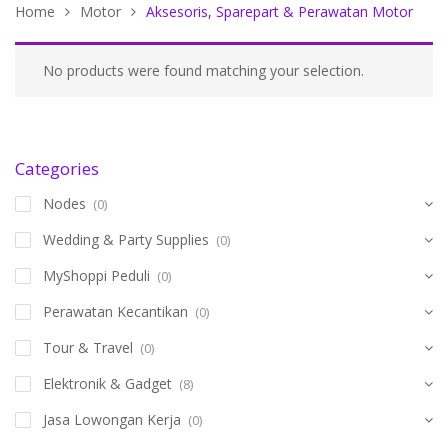
Home
Motor
Aksesoris, Sparepart & Perawatan Motor
No products were found matching your selection.
Categories
Nodes
(0)
Wedding & Party Supplies
(0)
MyShoppi Peduli
(0)
Perawatan Kecantikan
(0)
Tour & Travel
(0)
Elektronik & Gadget
(8)
Jasa Lowongan Kerja
(0)