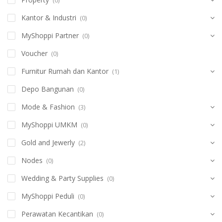
Kantor & Industri
(0)
MyShoppi Partner
(0)
Voucher
(0)
Furnitur Rumah dan Kantor
(1)
Depo Bangunan
(0)
Mode & Fashion
(3)
MyShoppi UMKM
(0)
Gold and Jewerly
(2)
Nodes
(0)
Wedding & Party Supplies
(0)
MyShoppi Peduli
(0)
Perawatan Kecantikan
(0)