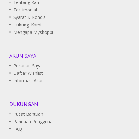
Tentang Kami
Testimonial
Syarat & Kondisi
Hubungi Kami
Mengapa Myshoppi
AKUN SAYA
Pesanan Saya
Daftar Wishlist
Informasi Akun
DUKUNGAN
Pusat Bantuan
Panduan Pengguna
FAQ