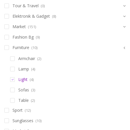
Tour & Travel
(0)
Elektronik & Gadget
(8)
Market
(151)
Fashion Bg
(9)
Furniture
(10)
Armchair
(2)
Lamp
(4)
Light
(4)
Sofas
(3)
Table
(2)
Sport
(12)
Sunglasses
(10)