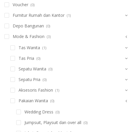
Voucher
(0)
Furnitur Rumah dan Kantor
(1)
Depo Bangunan
(0)
Mode & Fashion
(3)
Tas Wanita
(1)
Tas Pria
(0)
Sepatu Wanita
(0)
Sepatu Pria
(0)
Aksesoris Fashion
(1)
Pakaian Wanita
(0)
Wedding Dress
(0)
Jumpsuit, Playsuit dan over all
(0)