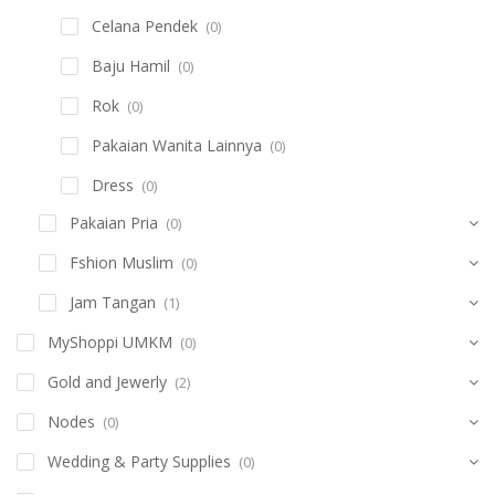
Celana Pendek
(0)
Baju Hamil
(0)
Rok
(0)
Pakaian Wanita Lainnya
(0)
Dress
(0)
Pakaian Pria
(0)
Fshion Muslim
(0)
Jam Tangan
(1)
MyShoppi UMKM
(0)
Gold and Jewerly
(2)
Nodes
(0)
Wedding & Party Supplies
(0)