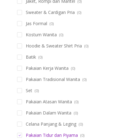
Jaket, Rompi dan Mantel
(0)
Sweater & Cardigan Pria
(0)
Jas Formal
(0)
Kostum Wanita
(0)
Hoodie & Sweater Shirt Pria
(0)
Batik
(0)
Pakaian Kerja Wanita
(0)
Pakaian Tradisional Wanita
(0)
Set
(0)
Pakaian Atasan Wanita
(0)
Pakaian Dalam Wanita
(0)
Celana Panjang & Leging
(0)
Pakaian Tidur dan Piyama
(0)