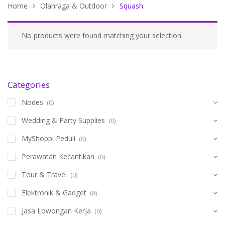
Home
Olahraga & Outdoor
Squash
No products were found matching your selection.
Categories
Nodes
(0)
Wedding & Party Supplies
(0)
MyShoppi Peduli
(0)
Perawatan Kecantikan
(0)
Tour & Travel
(0)
Elektronik & Gadget
(8)
Jasa Lowongan Kerja
(0)