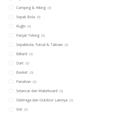
Camping & Hiking
(0)
Sepak Bola
(0)
Rugbi
(0)
Panjat Tebing
(0)
Sepakbola, Futsal & Takraw
(0)
Billiard
(0)
Dart
(0)
Basket
(0)
Panahan
(0)
Selancar dan Wakeboard
(0)
Olahraga dan Outdoor Lainnya
(0)
Voli
(0)