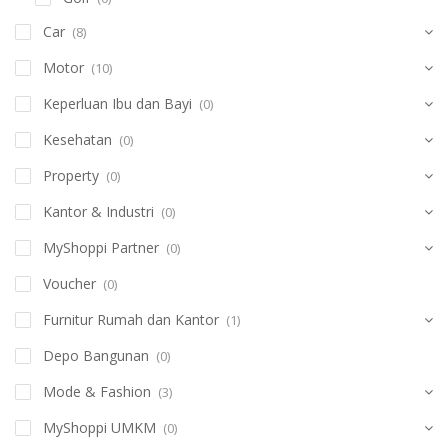
Car
(8)
Motor
(10)
Keperluan Ibu dan Bayi
(0)
Kesehatan
(0)
Property
(0)
Kantor & Industri
(0)
MyShoppi Partner
(0)
Voucher
(0)
Furnitur Rumah dan Kantor
(1)
Depo Bangunan
(0)
Mode & Fashion
(3)
MyShoppi UMKM
(0)