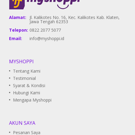
Alamat:
Jl. Kalikotes No. 16, Kec. Kalikotes Kab. Klaten,
Jawa Tengah 62353
Telepon:
0822 2077 5077
Email:
info@myshoppi.id
MYSHOPPI
Tentang Kami
Testimonial
Syarat & Kondisi
Hubungi Kami
Mengapa Myshoppi
AKUN SAYA
Pesanan Saya