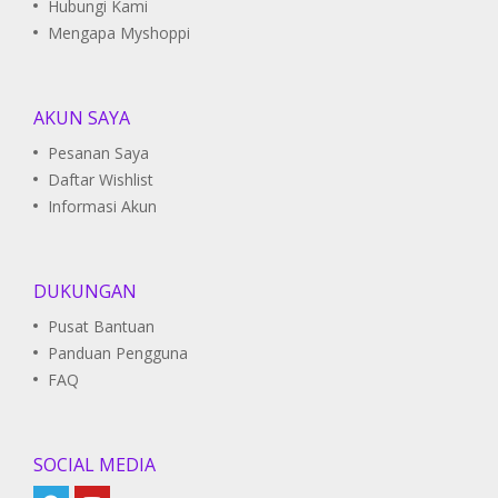
Hubungi Kami
Mengapa Myshoppi
AKUN SAYA
Pesanan Saya
Daftar Wishlist
Informasi Akun
DUKUNGAN
Pusat Bantuan
Panduan Pengguna
FAQ
SOCIAL MEDIA