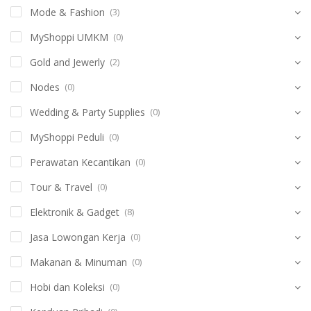
Mode & Fashion
(3)
MyShoppi UMKM
(0)
Gold and Jewerly
(2)
Nodes
(0)
Wedding & Party Supplies
(0)
MyShoppi Peduli
(0)
Perawatan Kecantikan
(0)
Tour & Travel
(0)
Elektronik & Gadget
(8)
Jasa Lowongan Kerja
(0)
Makanan & Minuman
(0)
Hobi dan Koleksi
(0)