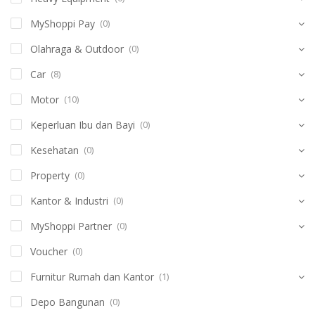
MyShoppi Pay
(0)
Olahraga & Outdoor
(0)
Car
(8)
Motor
(10)
Keperluan Ibu dan Bayi
(0)
Kesehatan
(0)
Property
(0)
Kantor & Industri
(0)
MyShoppi Partner
(0)
Voucher
(0)
Furnitur Rumah dan Kantor
(1)
Depo Bangunan
(0)