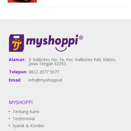
Alamat:
Jl. Kalikotes No. 16, Kec. Kalikotes Kab. Klaten,
Jawa Tengah 62353
Telepon:
0822 2077 5077
Email:
info@myshoppi.id
MYSHOPPI
Tentang Kami
Testimonial
Syarat & Kondisi