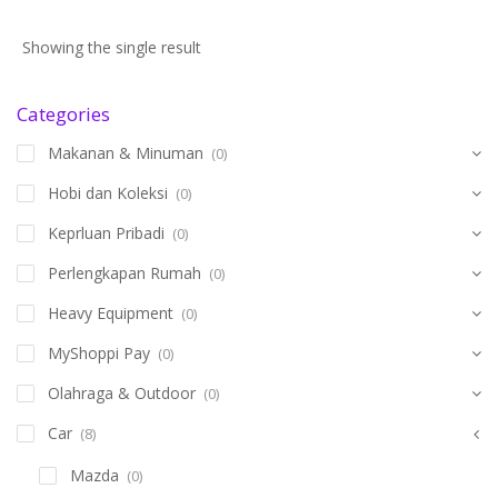
Showing the single result
Categories
Makanan & Minuman
(0)
Hobi dan Koleksi
(0)
Keprluan Pribadi
(0)
Perlengkapan Rumah
(0)
Heavy Equipment
(0)
MyShoppi Pay
(0)
Olahraga & Outdoor
(0)
Car
(8)
Mazda
(0)