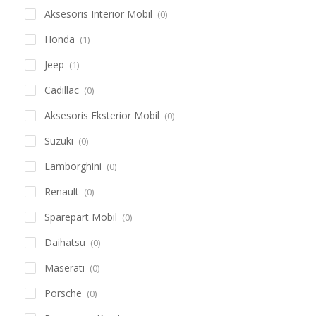
Aksesoris Interior Mobil
(0)
Honda
(1)
Jeep
(1)
Cadillac
(0)
Aksesoris Eksterior Mobil
(0)
Suzuki
(0)
Lamborghini
(0)
Renault
(0)
Sparepart Mobil
(0)
Daihatsu
(0)
Maserati
(0)
Porsche
(0)