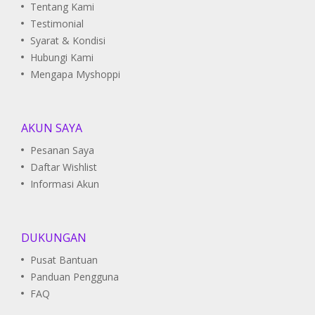
Tentang Kami
Testimonial
Syarat & Kondisi
Hubungi Kami
Mengapa Myshoppi
AKUN SAYA
Pesanan Saya
Daftar Wishlist
Informasi Akun
DUKUNGAN
Pusat Bantuan
Panduan Pengguna
FAQ