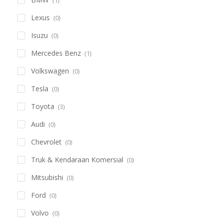
Lexus
(0)
Isuzu
(0)
Mercedes Benz
(1)
Volkswagen
(0)
Tesla
(0)
Toyota
(3)
Audi
(0)
Chevrolet
(0)
Truk & Kendaraan Komersial
(0)
Mitsubishi
(0)
Ford
(0)
Volvo
(0)