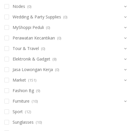
Nodes
(0)
Wedding & Party Supplies
(0)
MyShoppi Peduli
(0)
Perawatan Kecantikan
(0)
Tour & Travel
(0)
Elektronik & Gadget
(8)
Jasa Lowongan Kerja
(0)
Market
(151)
Fashion Bg
(9)
Furniture
(10)
Sport
(12)
Sunglasses
(10)