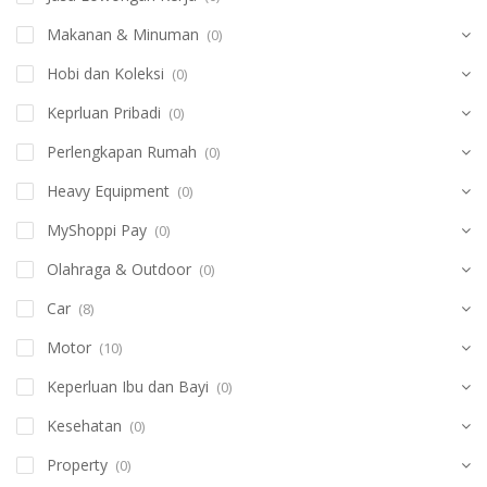
Makanan & Minuman
(0)
Hobi dan Koleksi
(0)
Keprluan Pribadi
(0)
Perlengkapan Rumah
(0)
Heavy Equipment
(0)
MyShoppi Pay
(0)
Olahraga & Outdoor
(0)
Car
(8)
Motor
(10)
Keperluan Ibu dan Bayi
(0)
Kesehatan
(0)
Property
(0)