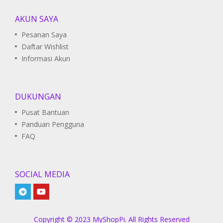
AKUN SAYA
Pesanan Saya
Daftar Wishlist
Informasi Akun
DUKUNGAN
Pusat Bantuan
Panduan Pengguna
FAQ
SOCIAL MEDIA
Copyright © 2023 MyShopPi. All Rights Reserved