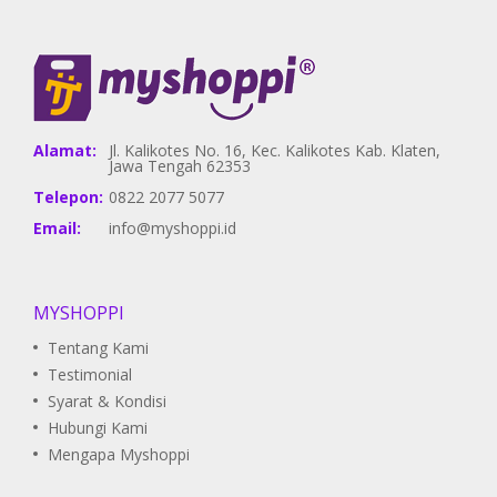
Alamat:
Jl. Kalikotes No. 16, Kec. Kalikotes Kab. Klaten,
Jawa Tengah 62353
Telepon:
0822 2077 5077
Email:
info@myshoppi.id
MYSHOPPI
Tentang Kami
Testimonial
Syarat & Kondisi
Hubungi Kami
Mengapa Myshoppi