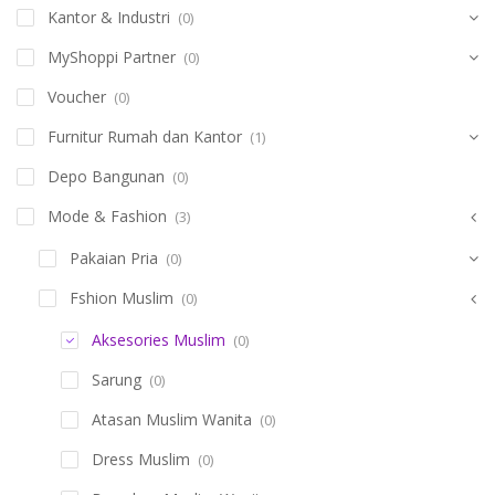
Kantor & Industri
(0)
MyShoppi Partner
(0)
Voucher
(0)
Furnitur Rumah dan Kantor
(1)
Depo Bangunan
(0)
Mode & Fashion
(3)
Pakaian Pria
(0)
Fshion Muslim
(0)
Aksesories Muslim
(0)
Sarung
(0)
Atasan Muslim Wanita
(0)
Dress Muslim
(0)