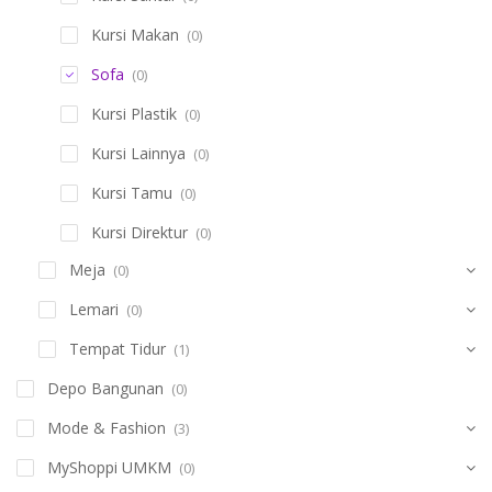
Kursi Makan
(0)
Sofa
(0)
Kursi Plastik
(0)
Kursi Lainnya
(0)
Kursi Tamu
(0)
Kursi Direktur
(0)
Meja
(0)
Lemari
(0)
Tempat Tidur
(1)
Depo Bangunan
(0)
Mode & Fashion
(3)
MyShoppi UMKM
(0)