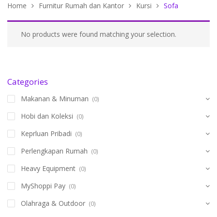
Home
Furnitur Rumah dan Kantor
Kursi
Sofa
No products were found matching your selection.
Categories
Makanan & Minuman
(0)
Hobi dan Koleksi
(0)
Keprluan Pribadi
(0)
Perlengkapan Rumah
(0)
Heavy Equipment
(0)
MyShoppi Pay
(0)
Olahraga & Outdoor
(0)