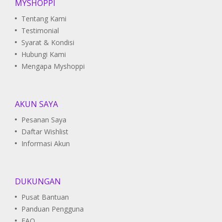
MYSHOPPI
Tentang Kami
Testimonial
Syarat & Kondisi
Hubungi Kami
Mengapa Myshoppi
AKUN SAYA
Pesanan Saya
Daftar Wishlist
Informasi Akun
DUKUNGAN
Pusat Bantuan
Panduan Pengguna
FAQ