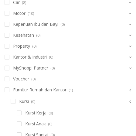
Car
(8)
Motor
(10)
Keperluan Ibu dan Bayi
(0)
Kesehatan
(0)
Property
(0)
Kantor & Industri
(0)
MyShoppi Partner
(0)
Voucher
(0)
Furnitur Rumah dan Kantor
(1)
Kursi
(0)
Kursi Kerja
(0)
Kursi Anak
(0)
Kursi Santai
(0)