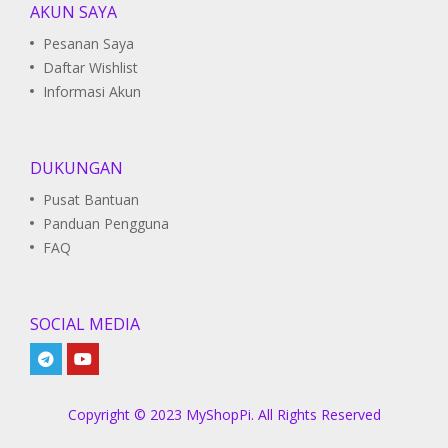
AKUN SAYA
Pesanan Saya
Daftar Wishlist
Informasi Akun
DUKUNGAN
Pusat Bantuan
Panduan Pengguna
FAQ
SOCIAL MEDIA
Copyright © 2023 MyShopPi. All Rights Reserved