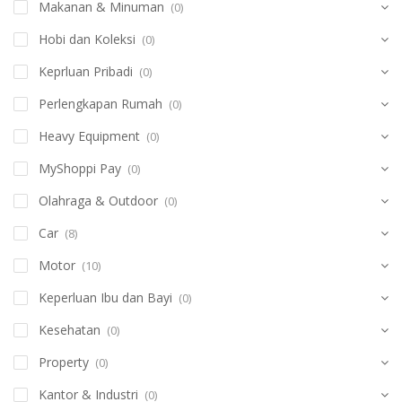
Makanan & Minuman
(0)
Hobi dan Koleksi
(0)
Keprluan Pribadi
(0)
Perlengkapan Rumah
(0)
Heavy Equipment
(0)
MyShoppi Pay
(0)
Olahraga & Outdoor
(0)
Car
(8)
Motor
(10)
Keperluan Ibu dan Bayi
(0)
Kesehatan
(0)
Property
(0)
Kantor & Industri
(0)