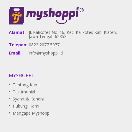
Alamat:
Jl. Kalikotes No. 16, Kec. Kalikotes Kab. Klaten,
Jawa Tengah 62353
Telepon:
0822 2077 5077
Email:
info@myshoppi.id
MYSHOPPI
Tentang Kami
Testimonial
Syarat & Kondisi
Hubungi Kami
Mengapa Myshoppi