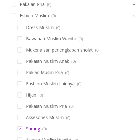
Pakaian Pria
(0)
Fshion Muslim
(0)
Dress Muslim
(0)
Bawahan Muslim Wanita
(0)
Mukena san perlengkapan sholat
(0)
Pakaian Muslim Anak
(0)
Pakian Muslin Pria
(0)
Fashion Muslim Lainnya
(0)
Hijab
(0)
Pakaian Muslim Pria
(0)
Aksesories Muslim
(0)
Sarung
(0)
Atasan Muslim Wanita
(0)