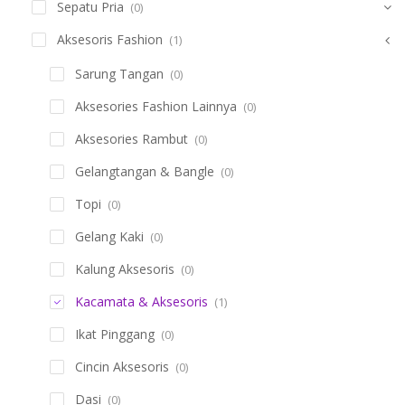
Sepatu Pria
(0)
Aksesoris Fashion
(1)
Sarung Tangan
(0)
Aksesories Fashion Lainnya
(0)
Aksesories Rambut
(0)
Gelangtangan & Bangle
(0)
Topi
(0)
Gelang Kaki
(0)
Kalung Aksesoris
(0)
Kacamata & Aksesoris
(1)
Ikat Pinggang
(0)
Cincin Aksesoris
(0)
Dasi
(0)