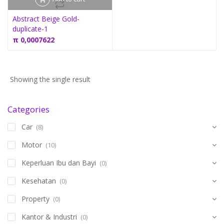
Abstract Beige Gold-
duplicate-1
π
0,0007622
Showing the single result
Categories
Car
(8)
Motor
(10)
Keperluan Ibu dan Bayi
(0)
Kesehatan
(0)
Property
(0)
Kantor & Industri
(0)