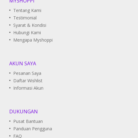
MYSHOPPI
Tentang Kami
Testimonial
Syarat & Kondisi
Hubungi Kami
Mengapa Myshoppi
AKUN SAYA
Pesanan Saya
Daftar Wishlist
Informasi Akun
DUKUNGAN
Pusat Bantuan
Panduan Pengguna
FAQ