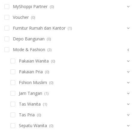
MyShoppi Partner
(0)
Voucher
(0)
Furnitur Rumah dan Kantor
(1)
Depo Bangunan
(0)
Mode & Fashion
(3)
Pakaian Wanita
(0)
Pakaian Pria
(0)
Fshion Muslim
(0)
Jam Tangan
(1)
Tas Wanita
(1)
Tas Pria
(0)
Sepatu Wanita
(0)