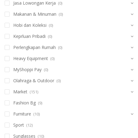
Jasa Lowongan Kerja
(0)
Makanan & Minuman
(0)
Hobi dan Koleksi
(0)
Keprluan Pribadi
(0)
Perlengkapan Rumah
(0)
Heavy Equipment
(0)
MyShoppi Pay
(0)
Olahraga & Outdoor
(0)
Market
(151)
Fashion Bg
(9)
Furniture
(10)
Sport
(12)
Sunglasses
(10)