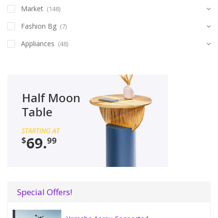
Market
(148)
Fashion Bg
(7)
Appliances
(48)
Special Offers!