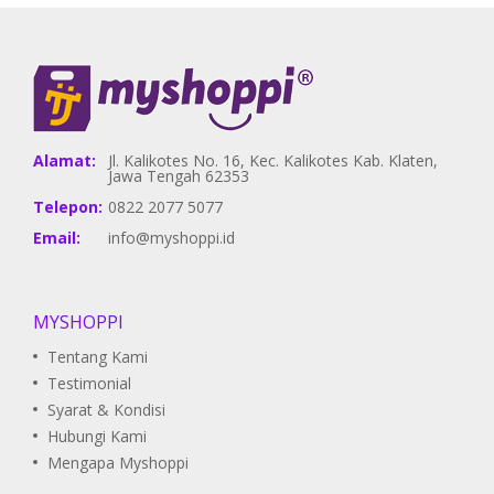
Alamat:
Jl. Kalikotes No. 16, Kec. Kalikotes Kab. Klaten,
Jawa Tengah 62353
Telepon:
0822 2077 5077
Email:
info@myshoppi.id
MYSHOPPI
Tentang Kami
Testimonial
Syarat & Kondisi
Hubungi Kami
Mengapa Myshoppi