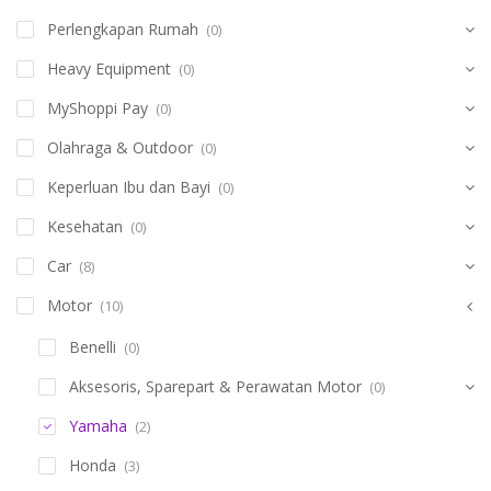
Perlengkapan Rumah
(0)
Heavy Equipment
(0)
MyShoppi Pay
(0)
Olahraga & Outdoor
(0)
Keperluan Ibu dan Bayi
(0)
Kesehatan
(0)
Car
(8)
Motor
(10)
Benelli
(0)
Aksesoris, Sparepart & Perawatan Motor
(0)
Yamaha
(2)
Honda
(3)