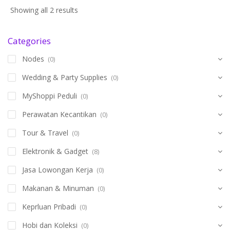
Showing all 2 results
Categories
Nodes
(0)
Wedding & Party Supplies
(0)
MyShoppi Peduli
(0)
Perawatan Kecantikan
(0)
Tour & Travel
(0)
Elektronik & Gadget
(8)
Jasa Lowongan Kerja
(0)
Makanan & Minuman
(0)
Keprluan Pribadi
(0)
Hobi dan Koleksi
(0)