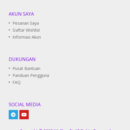
AKUN SAYA
Pesanan Saya
Daftar Wishlist
Informasi Akun
DUKUNGAN
Pusat Bantuan
Panduan Pengguna
FAQ
SOCIAL MEDIA