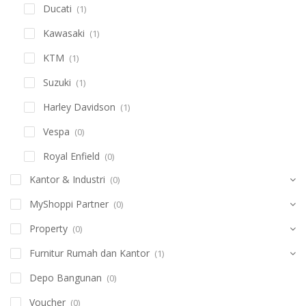
Ducati
(1)
Kawasaki
(1)
KTM
(1)
Suzuki
(1)
Harley Davidson
(1)
Vespa
(0)
Royal Enfield
(0)
Kantor & Industri
(0)
MyShoppi Partner
(0)
Property
(0)
Furnitur Rumah dan Kantor
(1)
Depo Bangunan
(0)
Voucher
(0)