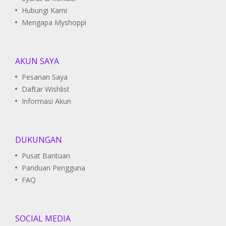
Hubungi Kami
Mengapa Myshoppi
AKUN SAYA
Pesanan Saya
Daftar Wishlist
Informasi Akun
DUKUNGAN
Pusat Bantuan
Panduan Pengguna
FAQ
SOCIAL MEDIA