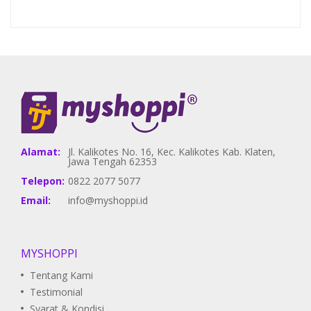
Alamat:
Jl. Kalikotes No. 16, Kec. Kalikotes Kab. Klaten,
Jawa Tengah 62353
Telepon:
0822 2077 5077
Email:
info@myshoppi.id
MYSHOPPI
Tentang Kami
Testimonial
Syarat & Kondisi