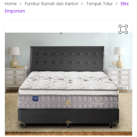
Home
Furnitur Rumah dan Kantor
Tempat Tidur
Elite
Emporium