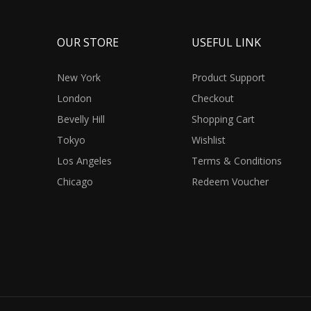
OUR STORE
USEFUL LINK
New York
Product Support
London
Checkout
Bevelly Hill
Shopping Cart
Tokyo
Wishlist
Los Angeles
Terms & Conditions
Chicago
Redeem Voucher