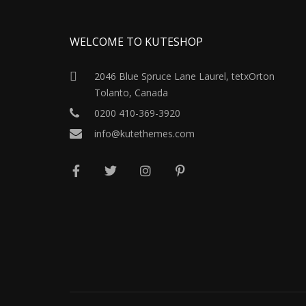
WELCOME TO KUTESHOP
2046 Blue Spruce Lane Laurel, tetxOrton
Tolanto, Canada
0200 410-369-3920
info@kutethemes.com